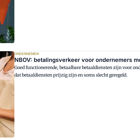
ONDERNEMEN
NBOV: betalingsverkeer voor ondernemers m
Goed functionerende, betaalbare betaaldiensten zijn voor on
dat betaaldiensten prijzig zijn en soms slecht geregeld.