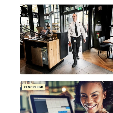
GESPONSORD