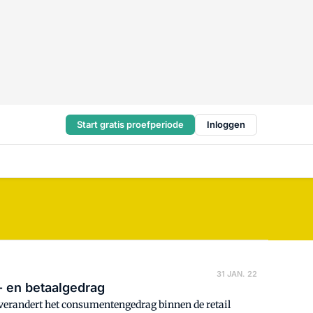
Start gratis proefperiode
Inloggen
31 JAN. 22
p- en betaalgedrag