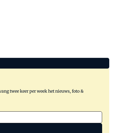
tvang twee keer per week het nieuws, foto &