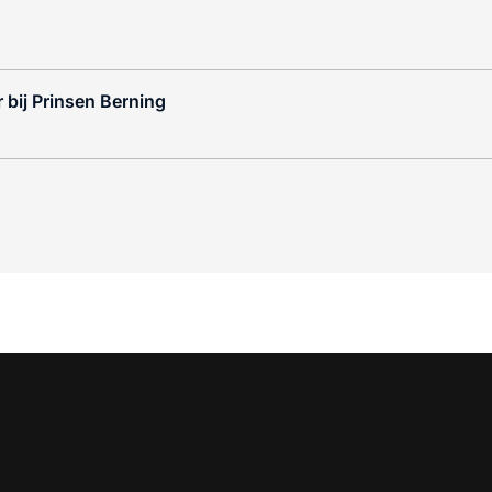
 bij Prinsen Berning