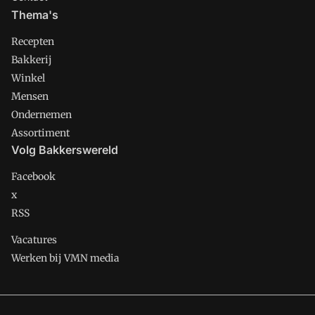
Thema's
Recepten
Bakkerij
Winkel
Mensen
Ondernemen
Assortiment
Volg Bakkerswereld
Facebook
x
RSS
Vacatures
Werken bij VMN media