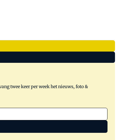
tvang twee keer per week het nieuws, foto &