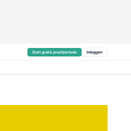
Start gratis proefperiode
Inloggen