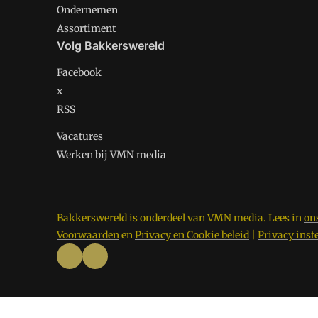
Ondernemen
Assortiment
Volg Bakkerswereld
Facebook
x
RSS
Vacatures
Werken bij VMN media
Bakkerswereld is onderdeel van VMN media. Lees in
on
Voorwaarden
en
Privacy en Cookie beleid
|
Privacy inst