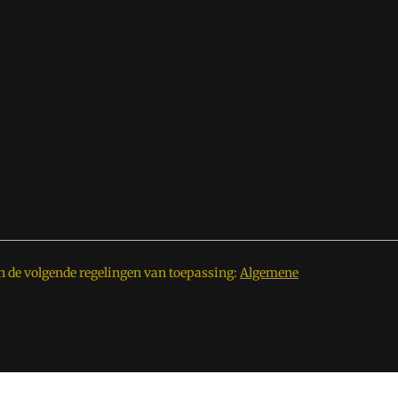
n de volgende regelingen van toepassing:
Algemene