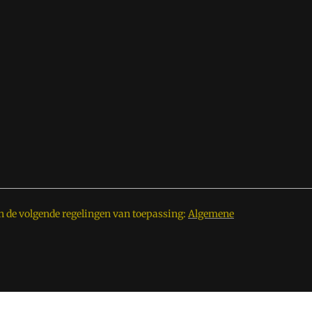
n de volgende regelingen van toepassing:
Algemene