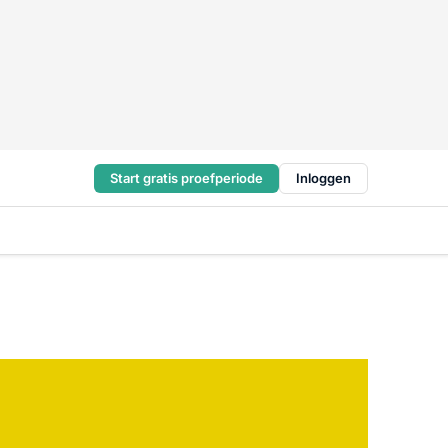
Start gratis proefperiode
Inloggen