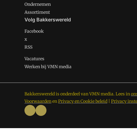
Ondernemen
Assortiment
Volg Bakkerswereld
Facebook
x
RSS
Vacatures
Werken bij VMN media
Bakkerswereld is onderdeel van VMN media. Lees in
on
Voorwaarden
en
Privacy en Cookie beleid
|
Privacy inst