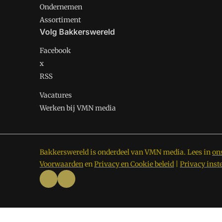
Ondernemen
Assortiment
Volg Bakkerswereld
Facebook
x
RSS
Vacatures
Werken bij VMN media
Bakkerswereld is onderdeel van VMN media. Lees in
on
Voorwaarden
en
Privacy en Cookie beleid
|
Privacy inst