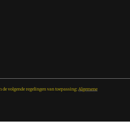
n de volgende regelingen van toepassing:
Algemene