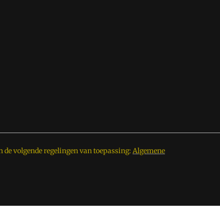
n de volgende regelingen van toepassing:
Algemene