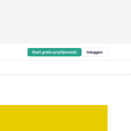
Start gratis proefperiode
Inloggen