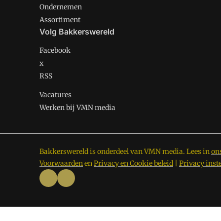
Ondernemen
Assortiment
Volg Bakkerswereld
Facebook
x
RSS
Vacatures
Werken bij VMN media
Bakkerswereld is onderdeel van VMN media. Lees in
on
Voorwaarden
en
Privacy en Cookie beleid
|
Privacy inst