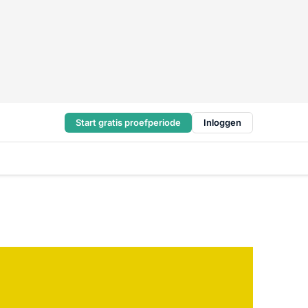
Start gratis proefperiode
Inloggen