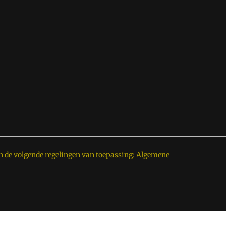
n de volgende regelingen van toepassing:
Algemene