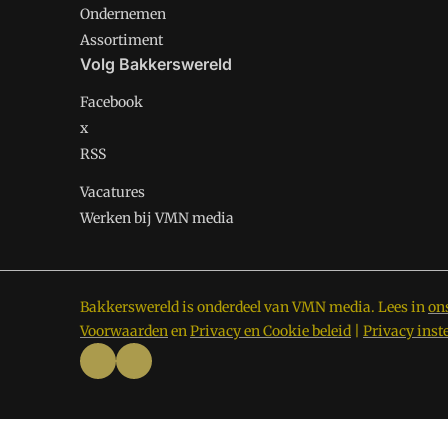
Ondernemen
Assortiment
Volg Bakkerswereld
Facebook
x
RSS
Vacatures
Werken bij VMN media
Bakkerswereld is onderdeel van VMN media. Lees in
on
Voorwaarden
en
Privacy en Cookie beleid
|
Privacy inst