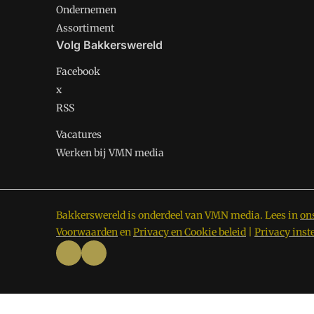
Ondernemen
Assortiment
Volg Bakkerswereld
Facebook
x
RSS
Vacatures
Werken bij VMN media
Bakkerswereld is onderdeel van VMN media. Lees in
on
Voorwaarden
en
Privacy en Cookie beleid
|
Privacy inst