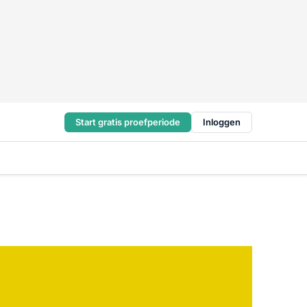
Start gratis proefperiode
Inloggen