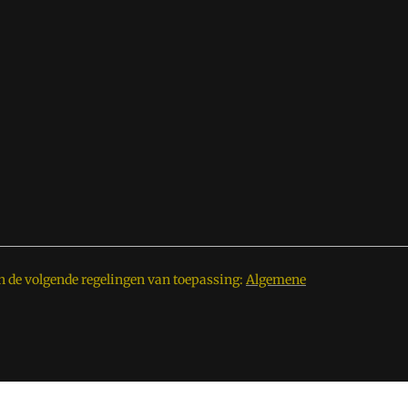
n de volgende regelingen van toepassing:
Algemene