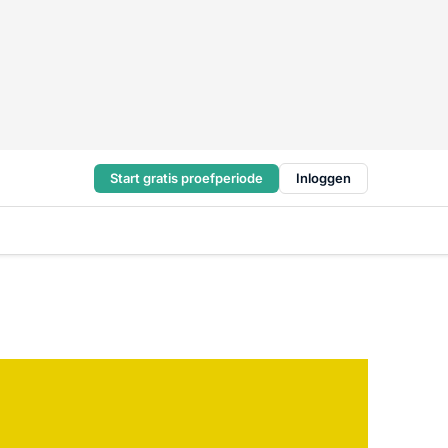
Start gratis proefperiode
Inloggen