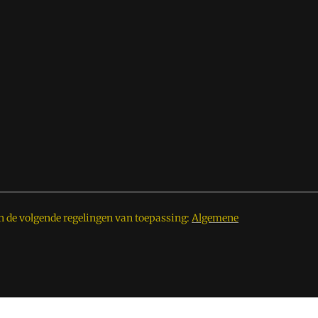
n de volgende regelingen van toepassing:
Algemene