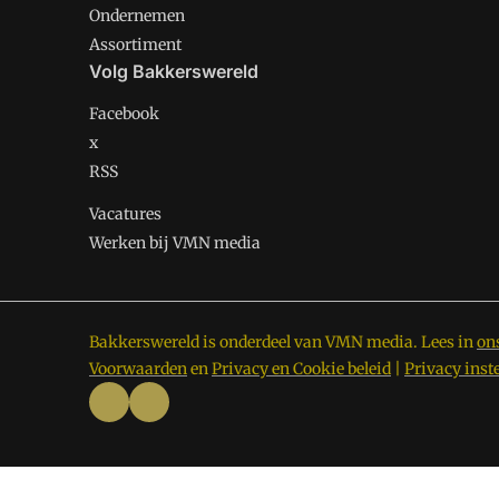
Ondernemen
Assortiment
Volg Bakkerswereld
Facebook
x
RSS
Vacatures
Werken bij VMN media
Bakkerswereld is onderdeel van VMN media. Lees in
on
Voorwaarden
en
Privacy en Cookie beleid
|
Privacy inst