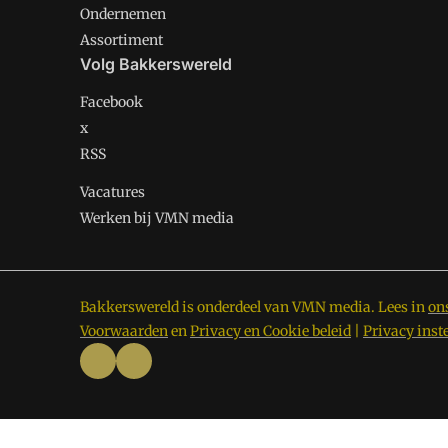
Ondernemen
Assortiment
Volg Bakkerswereld
Facebook
x
RSS
Vacatures
Werken bij VMN media
Bakkerswereld is onderdeel van VMN media. Lees in
on
Voorwaarden
en
Privacy en Cookie beleid
|
Privacy inst