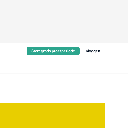
Start gratis proefperiode
Inloggen