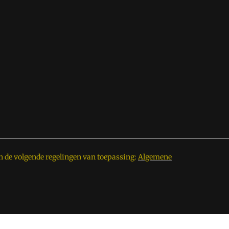
n de volgende regelingen van toepassing:
Algemene