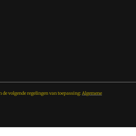
n de volgende regelingen van toepassing:
Algemene