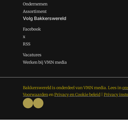
Ondernemen
Assortiment
Volg Bakkerswereld
Facebook
x
RSS
Vacatures
Werken bij VMN media
Bakkerswereld is onderdeel van VMN media. Lees in
on
Voorwaarden
en
Privacy en Cookie beleid
|
Privacy inst