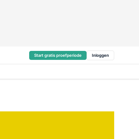
Start gratis proefperiode
Inloggen