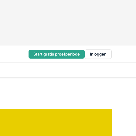
Start gratis proefperiode
Inloggen