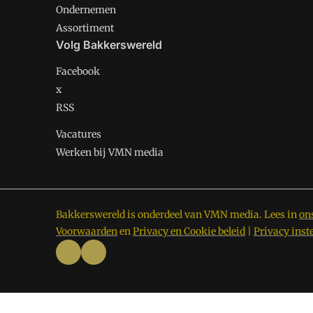
Ondernemen
Assortiment
Volg Bakkerswereld
Facebook
x
RSS
Vacatures
Werken bij VMN media
Bakkerswereld is onderdeel van VMN media. Lees in
on
Voorwaarden
en
Privacy en Cookie beleid
|
Privacy inst