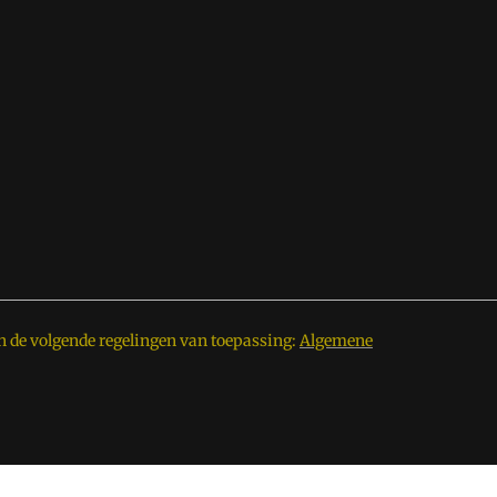
n de volgende regelingen van toepassing:
Algemene