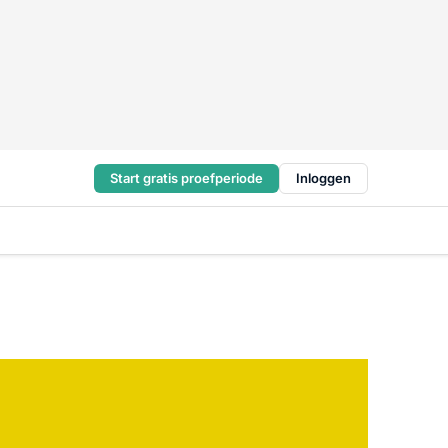
Start gratis proefperiode
Inloggen