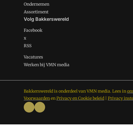
Ondernemen
Assortiment
Volg Bakkerswereld
Facebook
x
RSS
Vacatures
Werken bij VMN media
Bakkerswereld is onderdeel van VMN media. Lees in
on
Voorwaarden
en
Privacy en Cookie beleid
|
Privacy inst