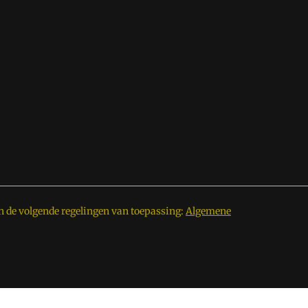
n de volgende regelingen van toepassing:
Algemene