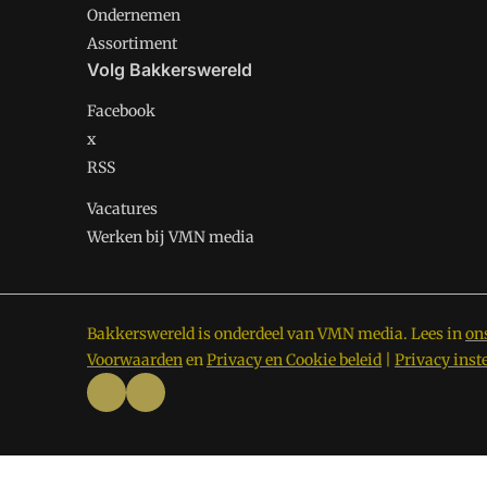
Ondernemen
Assortiment
Volg Bakkerswereld
Facebook
x
RSS
Vacatures
Werken bij VMN media
Bakkerswereld is onderdeel van VMN media. Lees in
on
Voorwaarden
en
Privacy en Cookie beleid
|
Privacy inst