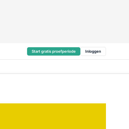
Start gratis proefperiode
Inloggen