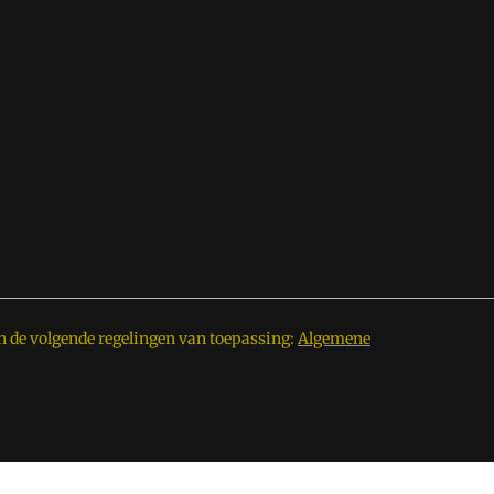
n de volgende regelingen van toepassing:
Algemene