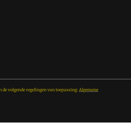
n de volgende regelingen van toepassing:
Algemene