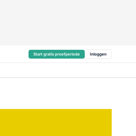
Start gratis proefperiode
Inloggen