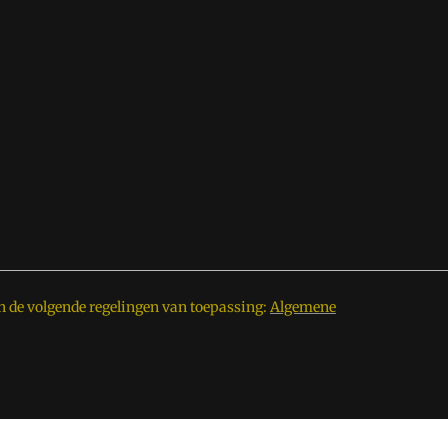
n de volgende regelingen van toepassing:
Algemene