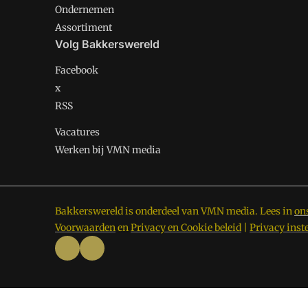
Ondernemen
Assortiment
Volg Bakkerswereld
Facebook
x
RSS
Vacatures
Werken bij VMN media
Bakkerswereld is onderdeel van VMN media. Lees in
on
Voorwaarden
en
Privacy en Cookie beleid
|
Privacy inst