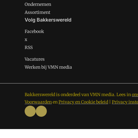
Ondernemen
Assortiment
Volg Bakkerswereld
Facebook
x
RSS
Vacatures
Werken bij VMN media
Bakkerswereld is onderdeel van VMN media. Lees in
on
Voorwaarden
en
Privacy en Cookie beleid
|
Privacy inst