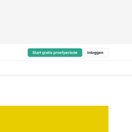
Start gratis proefperiode
Inloggen