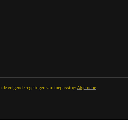
n de volgende regelingen van toepassing:
Algemene