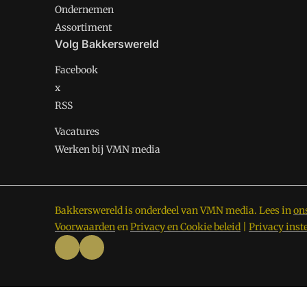
Ondernemen
Assortiment
Volg Bakkerswereld
Facebook
x
RSS
Vacatures
Werken bij VMN media
Bakkerswereld is onderdeel van VMN media. Lees in
on
Voorwaarden
en
Privacy en Cookie beleid
|
Privacy inst