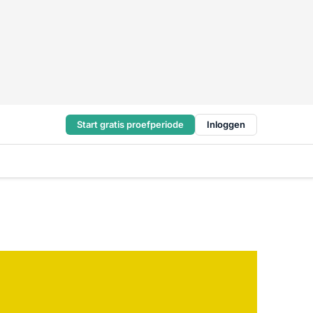
Start gratis proefperiode
Inloggen