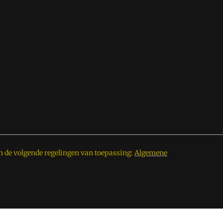
n de volgende regelingen van toepassing:
Algemene