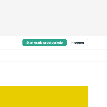
Start gratis proefperiode
Inloggen