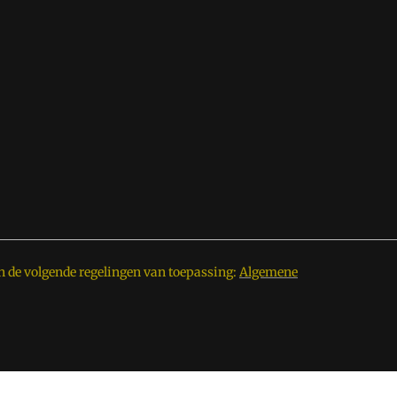
n de volgende regelingen van toepassing:
Algemene