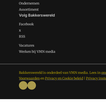
Ondernemen
Assortiment
Volg Bakkerswereld
Facebook
x
RSS
Vacatures
Werken bij VMN media
Bakkerswereld is onderdeel van VMN media. Lees in
on
Voorwaarden
en
Privacy en Cookie beleid
|
Privacy inst