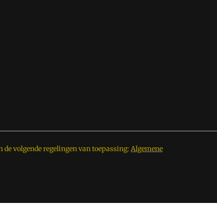
n de volgende regelingen van toepassing:
Algemene