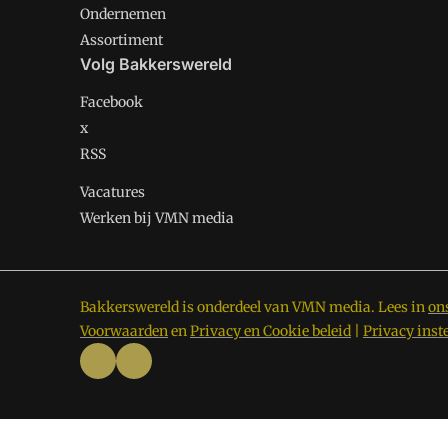
Ondernemen
Assortiment
Volg Bakkerswereld
Facebook
x
RSS
Vacatures
Werken bij VMN media
Bakkerswereld is onderdeel van VMN media. Lees in
on
Voorwaarden
en
Privacy en Cookie beleid
|
Privacy inst