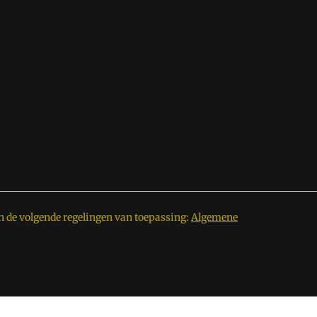
n de volgende regelingen van toepassing:
Algemene