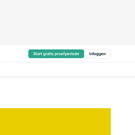
Start gratis proefperiode
Inloggen