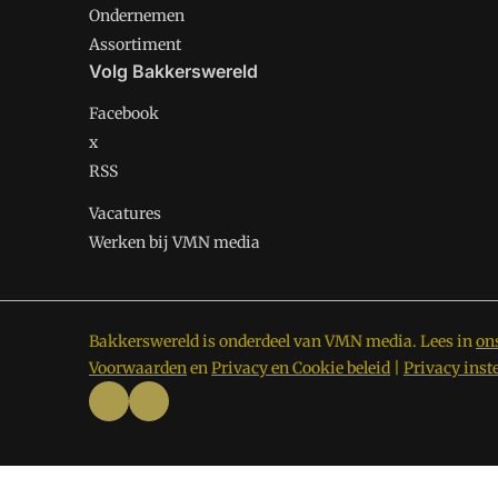
Ondernemen
Assortiment
Volg Bakkerswereld
Facebook
x
RSS
Vacatures
Werken bij VMN media
Bakkerswereld is onderdeel van VMN media. Lees in
on
Voorwaarden
en
Privacy en Cookie beleid
|
Privacy inst