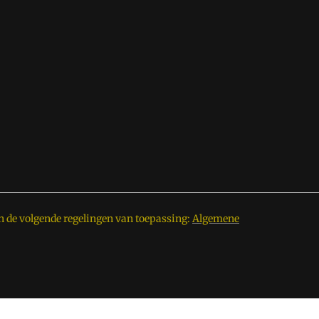
n de volgende regelingen van toepassing:
Algemene