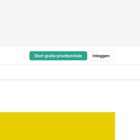
Start gratis proefperiode
Inloggen