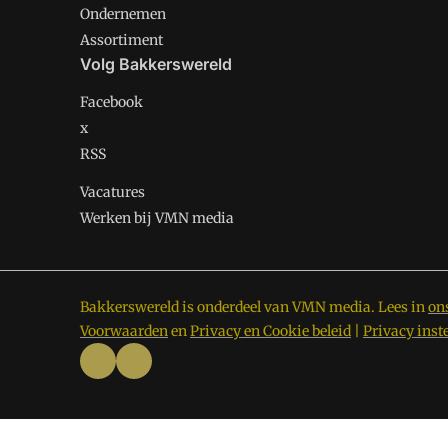
Ondernemen
Assortiment
Volg Bakkerswereld
Facebook
x
RSS
Vacatures
Werken bij VMN media
Bakkerswereld is onderdeel van VMN media. Lees in
on
Voorwaarden
en
Privacy en Cookie beleid
|
Privacy inst