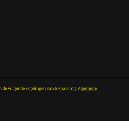
n de volgende regelingen van toepassing:
Algemene