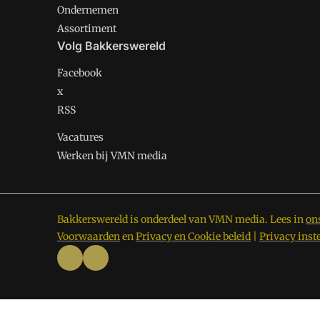
Ondernemen
Assortiment
Volg Bakkerswereld
Facebook
x
RSS
Vacatures
Werken bij VMN media
Bakkerswereld is onderdeel van VMN media. Lees in
on
Voorwaarden
en
Privacy en Cookie beleid
|
Privacy inst