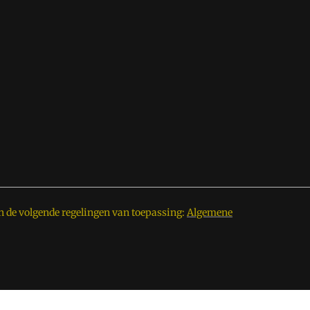
n de volgende regelingen van toepassing:
Algemene