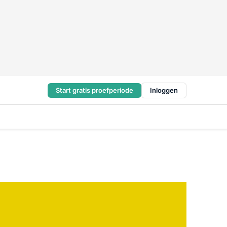
Start gratis proefperiode
Inloggen