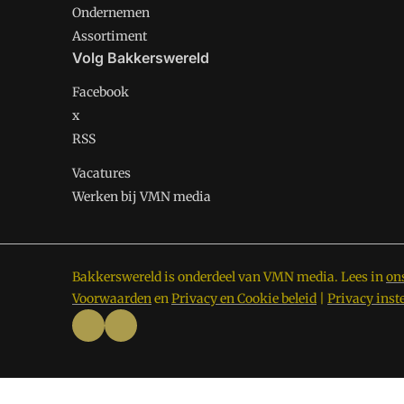
Ondernemen
Assortiment
Volg Bakkerswereld
Facebook
x
RSS
Vacatures
Werken bij VMN media
Bakkerswereld is onderdeel van VMN media. Lees in
on
Voorwaarden
en
Privacy en Cookie beleid
|
Privacy inst