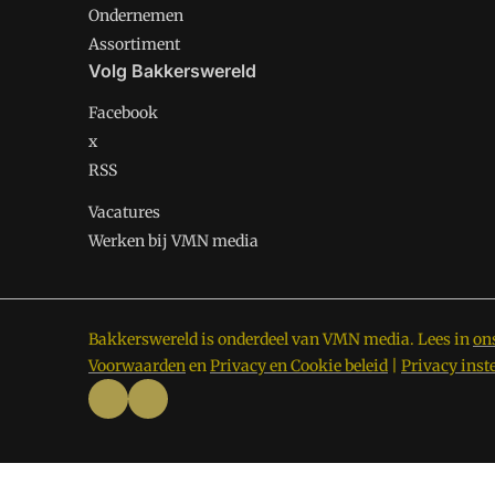
Ondernemen
Assortiment
Volg Bakkerswereld
Facebook
x
RSS
Vacatures
Werken bij VMN media
Bakkerswereld is onderdeel van VMN media. Lees in
on
Voorwaarden
en
Privacy en Cookie beleid
|
Privacy inst