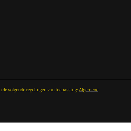
n de volgende regelingen van toepassing:
Algemene