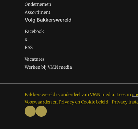
Ondernemen
Assortiment
Volg Bakkerswereld
Facebook
x
RSS
Vacatures
Werken bij VMN media
Bakkerswereld is onderdeel van VMN media. Lees in
on
Voorwaarden
en
Privacy en Cookie beleid
|
Privacy inst