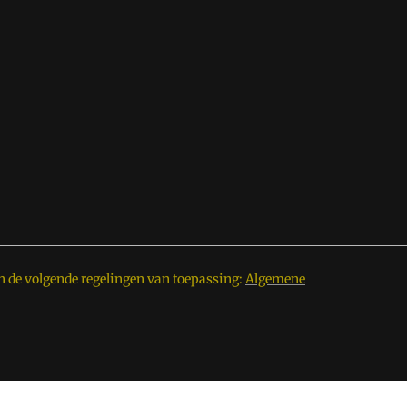
n de volgende regelingen van toepassing:
Algemene