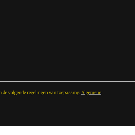
n de volgende regelingen van toepassing:
Algemene