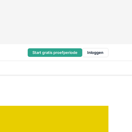
Start gratis proefperiode
Inloggen