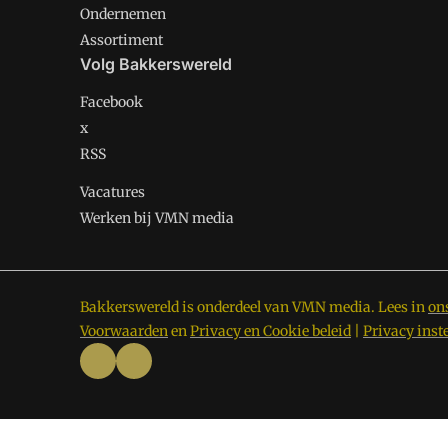
Ondernemen
Assortiment
Volg Bakkerswereld
Facebook
x
RSS
Vacatures
Werken bij VMN media
Bakkerswereld is onderdeel van VMN media. Lees in
on
Voorwaarden
en
Privacy en Cookie beleid
|
Privacy inst