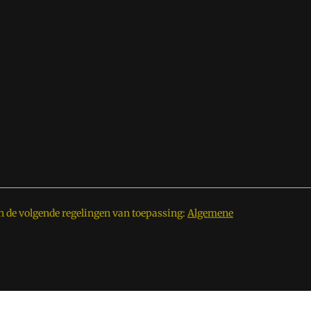
n de volgende regelingen van toepassing:
Algemene