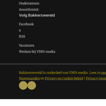
Ondernemen
Assortiment
Volg Bakkerswereld
Facebook
x
RSS
Vacatures
Werken bij VMN media
Bakkerswereld is onderdeel van VMN media. Lees in
on
Voorwaarden
en
Privacy en Cookie beleid
|
Privacy inst