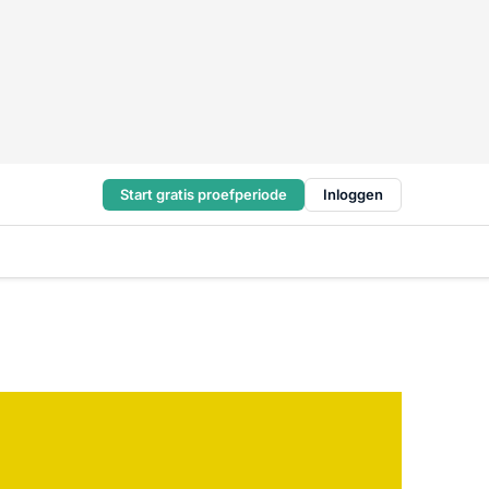
Start gratis proefperiode
Inloggen