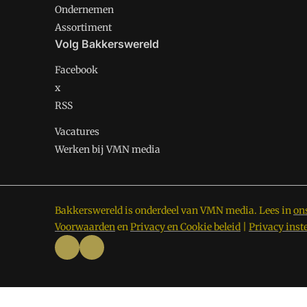
Ondernemen
Assortiment
Volg Bakkerswereld
Facebook
x
RSS
Vacatures
Werken bij VMN media
Bakkerswereld is onderdeel van VMN media. Lees in
on
Voorwaarden
en
Privacy en Cookie beleid
|
Privacy inst