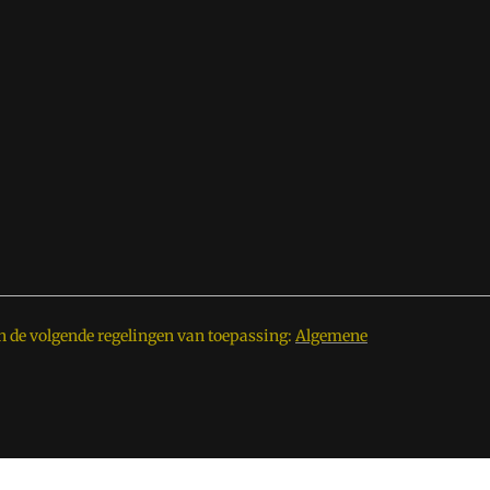
n de volgende regelingen van toepassing:
Algemene