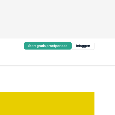
Start gratis proefperiode
Inloggen