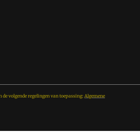
n de volgende regelingen van toepassing:
Algemene