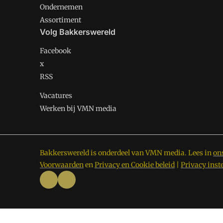
Ondernemen
Assortiment
Volg Bakkerswereld
Facebook
x
RSS
Vacatures
Werken bij VMN media
Bakkerswereld is onderdeel van VMN media. Lees in
on
Voorwaarden
en
Privacy en Cookie beleid
|
Privacy inst