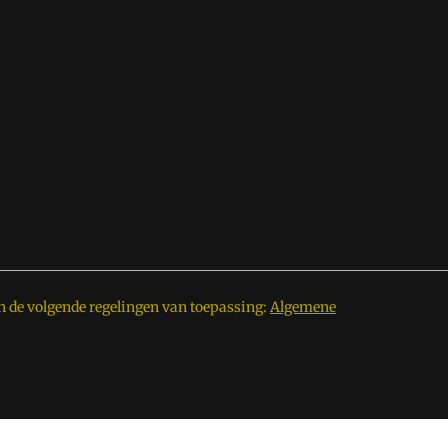
n de volgende regelingen van toepassing:
Algemene