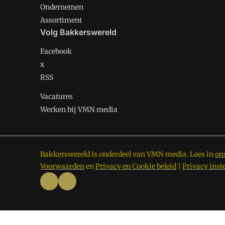
Ondernemen
Assortiment
Volg Bakkerswereld
Facebook
x
RSS
Vacatures
Werken bij VMN media
Bakkerswereld is onderdeel van VMN media. Lees in
on
Voorwaarden
en
Privacy en Cookie beleid
|
Privacy inst