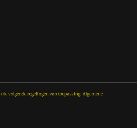
n de volgende regelingen van toepassing:
Algemene