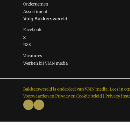
Ondernemen
Assortiment
Volg Bakkerswereld
Facebook
x
RSS
Vacatures
Werken bij VMN media
Bakkerswereld is onderdeel van VMN media. Lees in
on
Voorwaarden
en
Privacy en Cookie beleid
|
Privacy inst