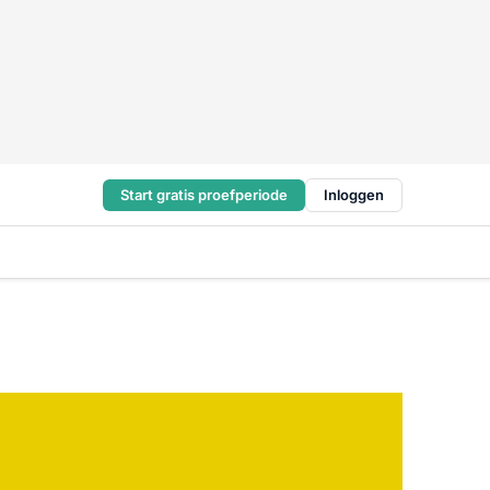
Start gratis proefperiode
Inloggen