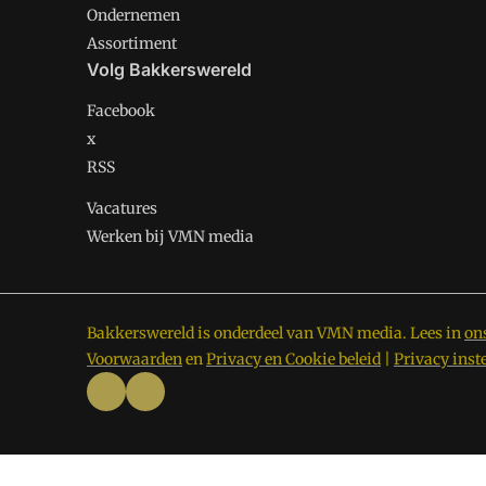
Ondernemen
Assortiment
Volg Bakkerswereld
Facebook
x
RSS
Vacatures
Werken bij VMN media
Bakkerswereld is onderdeel van VMN media. Lees in
on
Voorwaarden
en
Privacy en Cookie beleid
|
Privacy inst