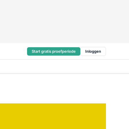
Start gratis proefperiode
Inloggen