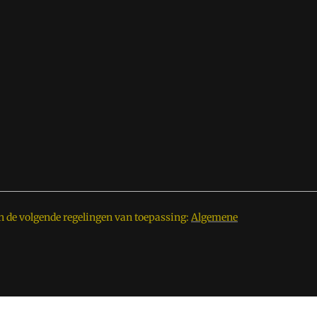
n de volgende regelingen van toepassing:
Algemene