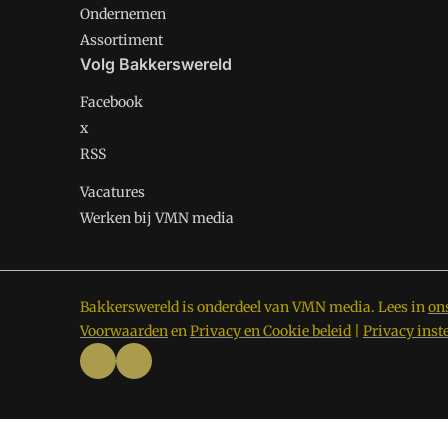
Ondernemen
Assortiment
Volg Bakkerswereld
Facebook
x
RSS
Vacatures
Werken bij VMN media
Bakkerswereld is onderdeel van VMN media. Lees in
on
Voorwaarden
en
Privacy en Cookie beleid
|
Privacy inst