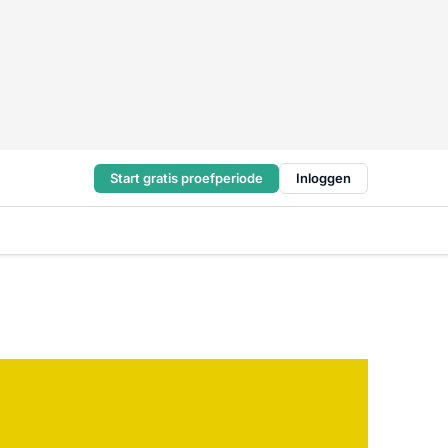
Start gratis proefperiode
Inloggen