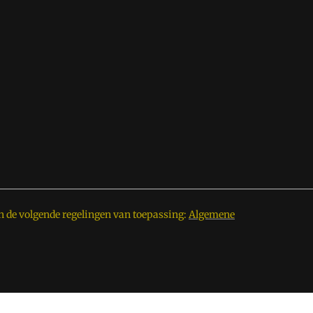
n de volgende regelingen van toepassing:
Algemene