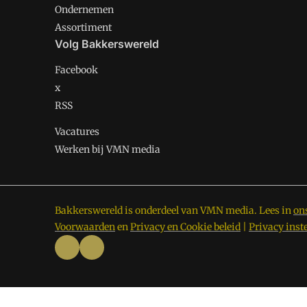
Ondernemen
Assortiment
Volg Bakkerswereld
Facebook
x
RSS
Vacatures
Werken bij VMN media
Bakkerswereld is onderdeel van VMN media. Lees in
on
Voorwaarden
en
Privacy en Cookie beleid
|
Privacy inst