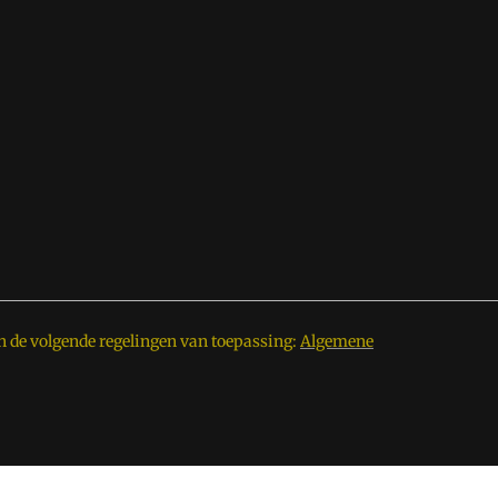
n de volgende regelingen van toepassing:
Algemene