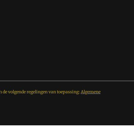
n de volgende regelingen van toepassing:
Algemene