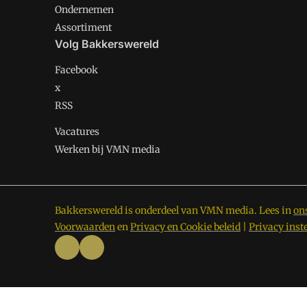
Ondernemen
Assortiment
Volg Bakkerswereld
Facebook
x
RSS
Vacatures
Werken bij VMN media
Bakkerswereld is onderdeel van VMN media. Lees in
on
Voorwaarden
en
Privacy en Cookie beleid
|
Privacy inst