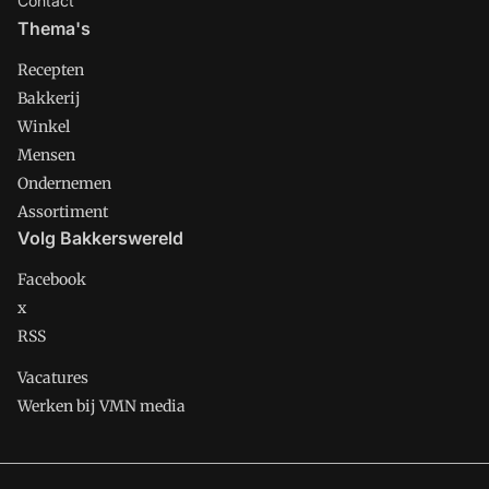
Contact
Thema's
Recepten
Bakkerij
Winkel
Mensen
Ondernemen
Assortiment
Volg Bakkerswereld
Facebook
x
RSS
Vacatures
Werken bij VMN media