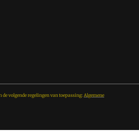
n de volgende regelingen van toepassing:
Algemene