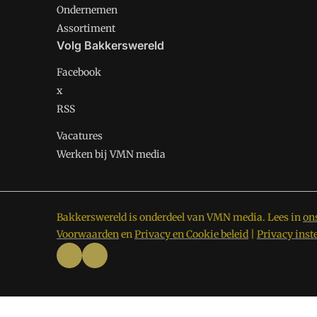
Ondernemen
Assortiment
Volg Bakkerswereld
Facebook
x
RSS
Vacatures
Werken bij VMN media
Bakkerswereld is onderdeel van VMN media. Lees in
on
Voorwaarden
en
Privacy en Cookie beleid
|
Privacy inst