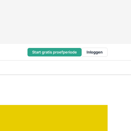
Start gratis proefperiode
Inloggen