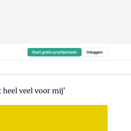
Start gratis proefperiode
Inloggen
 heel veel voor mij'