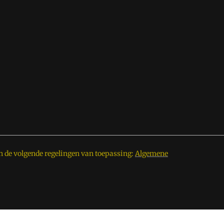
n de volgende regelingen van toepassing:
Algemene