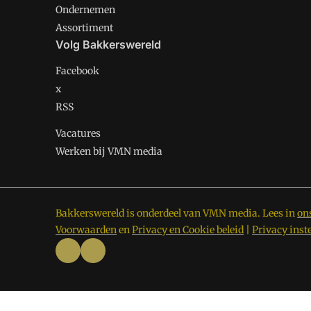
Ondernemen
Assortiment
Volg Bakkerswereld
Facebook
x
RSS
Vacatures
Werken bij VMN media
Bakkerswereld is onderdeel van VMN media. Lees in
on
Voorwaarden
en
Privacy en Cookie beleid
|
Privacy inst