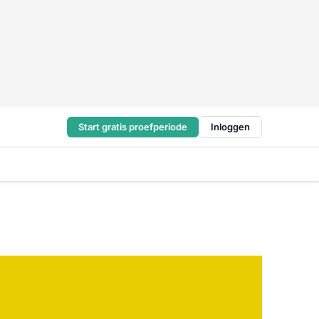
Start gratis proefperiode
Inloggen