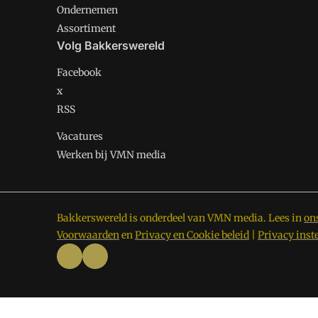
Ondernemen
Assortiment
Volg Bakkerswereld
Facebook
x
RSS
Vacatures
Werken bij VMN media
Bakkerswereld is onderdeel van VMN media. Lees in
on
Voorwaarden
en
Privacy en Cookie beleid
|
Privacy inst