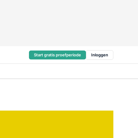
Start gratis proefperiode
Inloggen