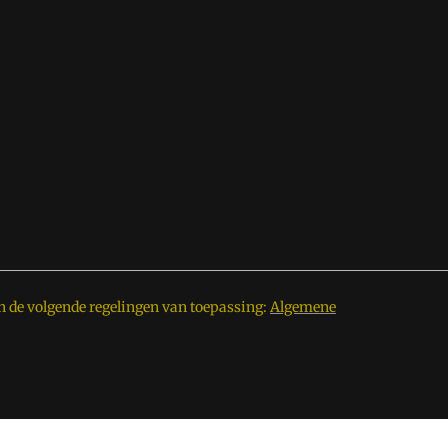
n de volgende regelingen van toepassing:
Algemene