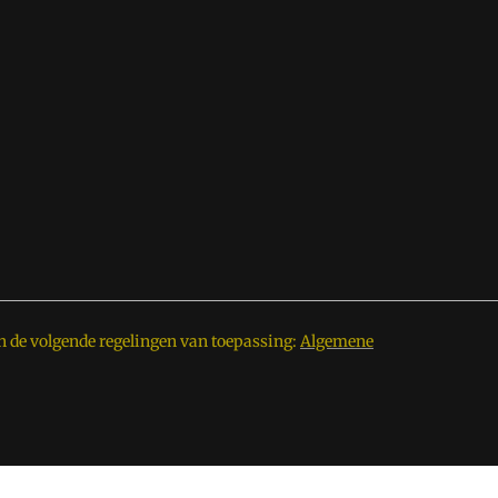
n de volgende regelingen van toepassing:
Algemene