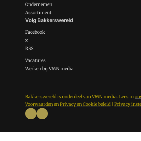
Ondernemen
Assortiment
Volg Bakkerswereld
Facebook
x
RSS
Vacatures
Werken bij VMN media
Bakkerswereld is onderdeel van VMN media. Lees in
on
Voorwaarden
en
Privacy en Cookie beleid
|
Privacy inst