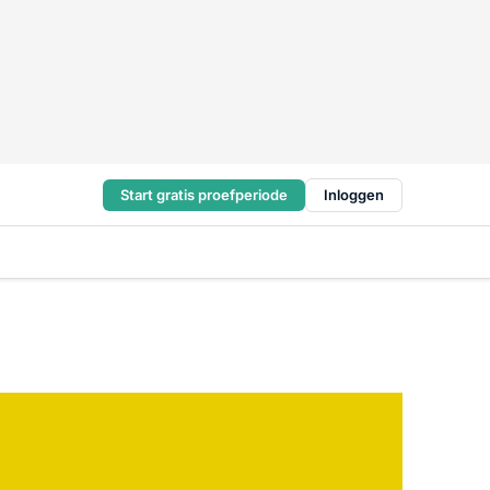
Start gratis proefperiode
Inloggen