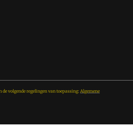
n de volgende regelingen van toepassing:
Algemene