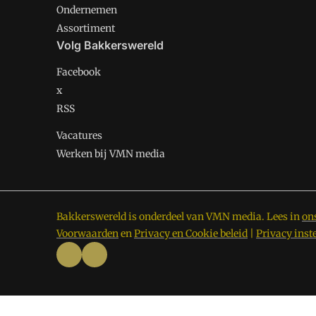
Ondernemen
Assortiment
Volg Bakkerswereld
Facebook
x
RSS
Vacatures
Werken bij VMN media
Bakkerswereld is onderdeel van VMN media. Lees in
on
Voorwaarden
en
Privacy en Cookie beleid
|
Privacy inst