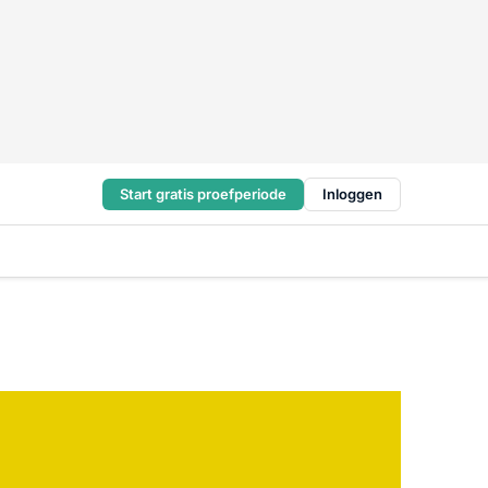
Start gratis proefperiode
Inloggen