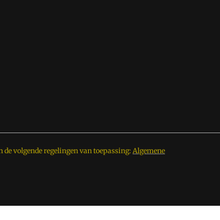
n de volgende regelingen van toepassing:
Algemene