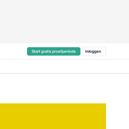
Start gratis proefperiode
Inloggen