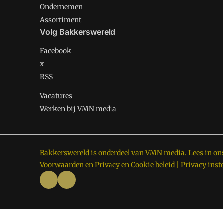
Ondernemen
Assortiment
Volg Bakkerswereld
Facebook
x
RSS
Vacatures
Werken bij VMN media
Bakkerswereld is onderdeel van VMN media. Lees in
on
Voorwaarden
en
Privacy en Cookie beleid
|
Privacy inst