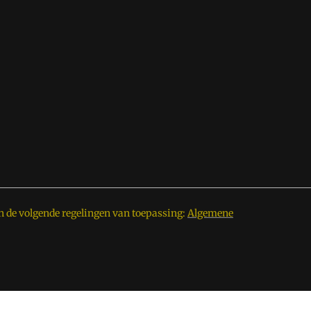
n de volgende regelingen van toepassing:
Algemene