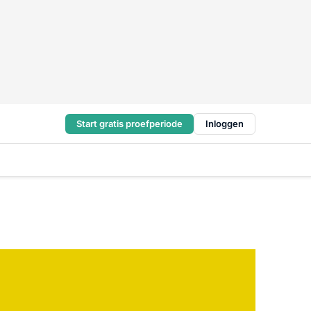
Start gratis proefperiode
Inloggen