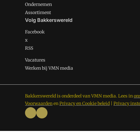
Ondernemen
Assortiment
Volg Bakkerswereld
Facebook
x
RSS
Vacatures
Werken bij VMN media
Bakkerswereld is onderdeel van VMN media. Lees in
on
Voorwaarden
en
Privacy en Cookie beleid
|
Privacy inst