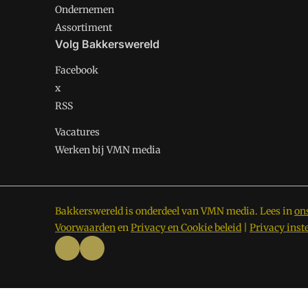
Ondernemen
Assortiment
Volg Bakkerswereld
Facebook
x
RSS
Vacatures
Werken bij VMN media
Bakkerswereld is onderdeel van VMN media. Lees in
on
Voorwaarden
en
Privacy en Cookie beleid
|
Privacy inst