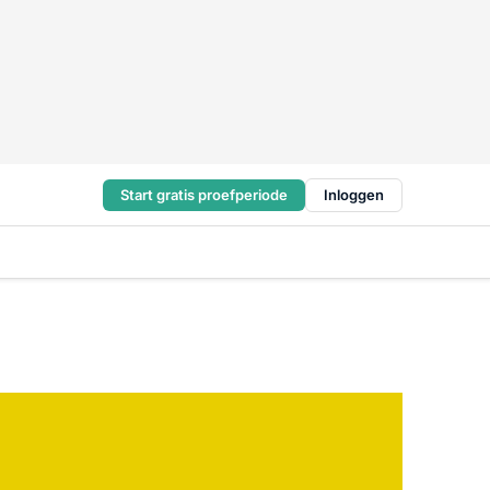
Start gratis proefperiode
Inloggen