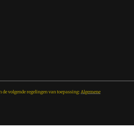
n de volgende regelingen van toepassing:
Algemene