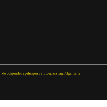
n de volgende regelingen van toepassing:
Algemene