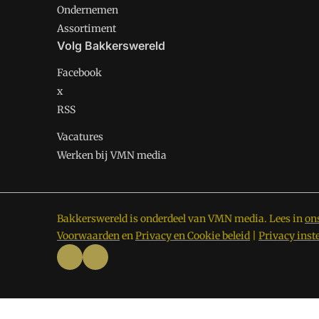
Ondernemen
Assortiment
Volg Bakkerswereld
Facebook
x
RSS
Vacatures
Werken bij VMN media
Bakkerswereld is onderdeel van VMN media. Lees in
on
Voorwaarden
en
Privacy en Cookie beleid
|
Privacy inst