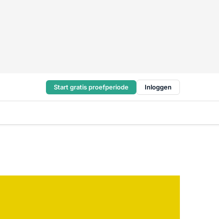
Start gratis proefperiode
Inloggen