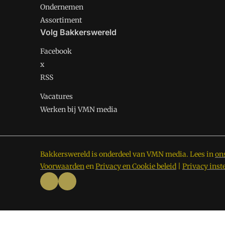
Ondernemen
Assortiment
Volg Bakkerswereld
Facebook
x
RSS
Vacatures
Werken bij VMN media
Bakkerswereld is onderdeel van VMN media. Lees in
on
Voorwaarden
en
Privacy en Cookie beleid
|
Privacy inst