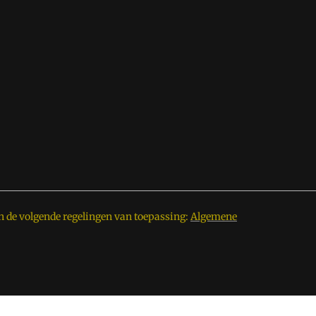
n de volgende regelingen van toepassing:
Algemene